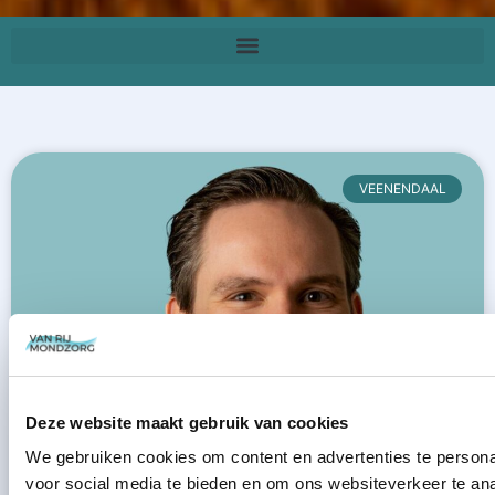
VEENENDAAL
Deze website maakt gebruik van cookies
We gebruiken cookies om content en advertenties te persona
voor social media te bieden en om ons websiteverkeer te an