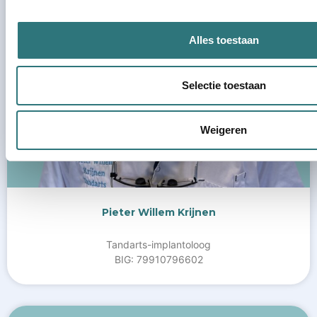
Alles toestaan
Selectie toestaan
Weigeren
Pieter Willem Krijnen
Tandarts-implantoloog
BIG: 79910796602