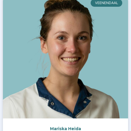
VEENENDAAL
Mariska Heida