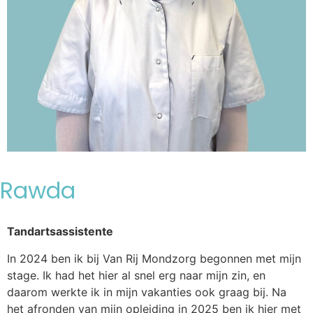
Rawda
Tandartsassistente
In 2024 ben ik bij Van Rij Mondzorg begonnen met mijn
stage. Ik had het hier al snel erg naar mijn zin, en
daarom werkte ik in mijn vakanties ook graag bij. Na
het afronden van mijn opleiding in 2025 ben ik hier met