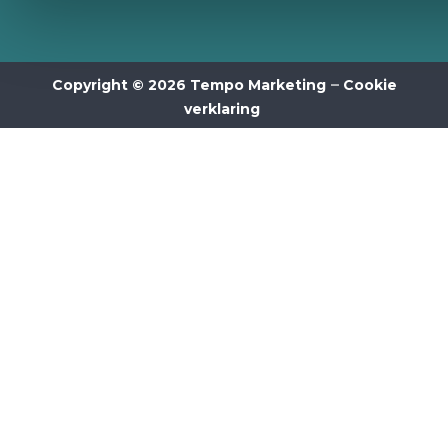
–
Copyright © 2026 Tempo Marketing
Cookie
verklaring