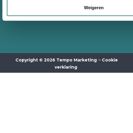
Weigeren
–
Copyright © 2026 Tempo Marketing
Cookie
verklaring