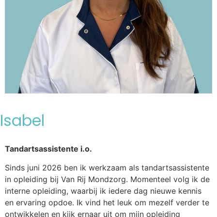
Isabel
Tandartsassistente i.o.
Sinds juni 2026 ben ik werkzaam als tandartsassistente
in opleiding bij Van Rij Mondzorg. Momenteel volg ik de
interne opleiding, waarbij ik iedere dag nieuwe kennis
en ervaring opdoe. Ik vind het leuk om mezelf verder te
ontwikkelen en kijk ernaar uit om mijn opleiding