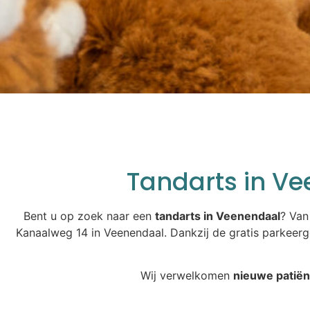
Tandarts in Ve
Bent u op zoek naar een
tandarts in Veenendaal
? Van
Kanaalweg 14 in Veenendaal. Dankzij de gratis parkeer
Wij verwelkomen
nieuwe patiën