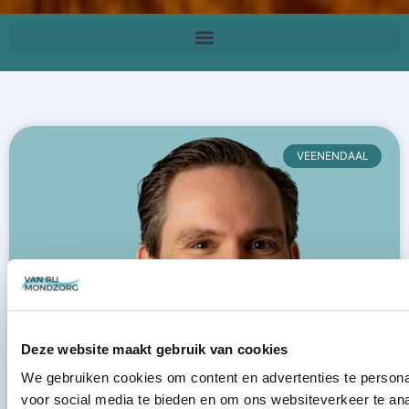
VEENENDAAL
Deze website maakt gebruik van cookies
We gebruiken cookies om content en advertenties te persona
voor social media te bieden en om ons websiteverkeer te an