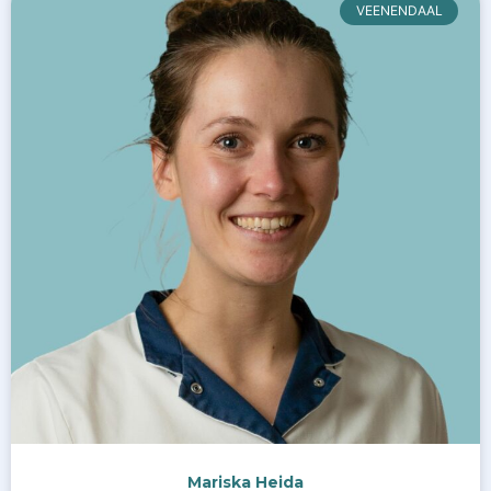
VEENENDAAL
Mariska Heida