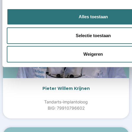
Alles toestaan
Selectie toestaan
Weigeren
Pieter Willem Krijnen
Tandarts-implantoloog
BIG: 79910796602